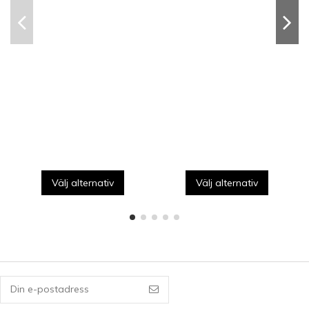
Välj alternativ
Välj alternativ