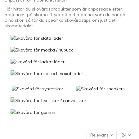
anpassat för materialet i skon.
Här hittar du skovårdsprodukter som är anpassade efter
materialet på skorna. Tryck på det material som du har på
dina skor, så får du specifika skovårdstips om just det
skomaterialet.
Relevans
24