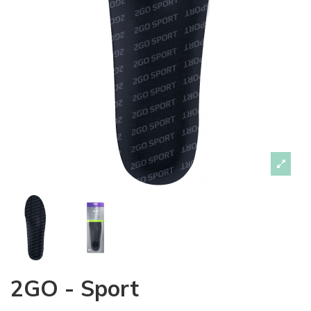
2GO - Sport