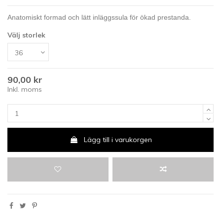
Anatomiskt formad och lätt inläggssula för ökad prestanda.
Välj storlek
90,00 kr
Inkl. moms
Lägg till i varukorgen