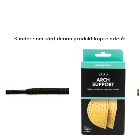
Kunder som köpt denna produkt köpte också: