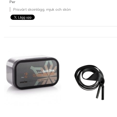
Per
Prisvärt skoinlägg, mjuk och skön