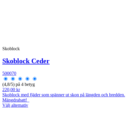
Skoblock
Skoblock Ceder
500070
(4,8/5) på 4 betyg
220,00 kr
Skoblock med fjäder som spänner ut skon på längden och bredden.
Mängdrabatt!
Välj alternativ