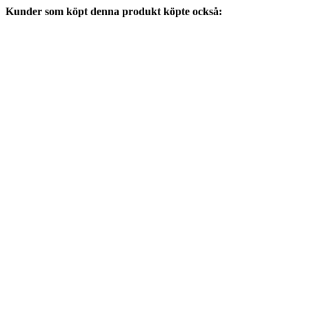
Kunder som köpt denna produkt köpte också: