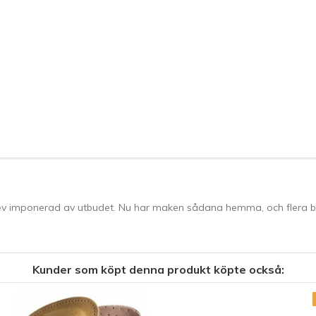
 blev imponerad av utbudet. Nu har maken sådana hemma, och flera b
Kunder som köpt denna produkt köpte också: