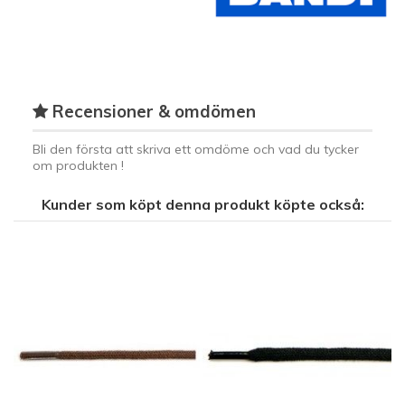
Recensioner & omdömen
Bli den första att skriva ett omdöme och vad du tycker
om produkten !
Kunder som köpt denna produkt köpte också: