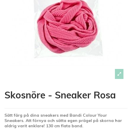
Skosnöre - Sneaker Rosa
Sätt färg på dina sneakers med Bandi Colour Your
Sneakers. Att förnya och sätta egen prägel på skorna har
aldrig varit enklare! 130 cm flata band.