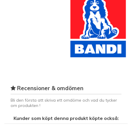
Recensioner & omdömen
Bli den första att skriva ett omdöme och vad du tycker
om produkten !
Kunder som köpt denna produkt köpte också: