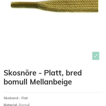
Skosnöre - Platt, bred
bomull Mellanbeige
Skoband - Flat
Material:
Bomull