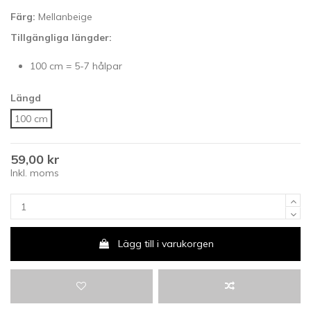
Färg:
Mellanbeige
Tillgängliga längder:
100 cm = 5-7 hålpar
Längd
100 cm
59,00 kr
Inkl. moms
Lägg till i varukorgen