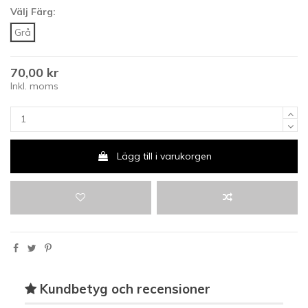
Välj Färg:
Grå
70,00 kr
Inkl. moms
Lägg till i varukorgen
Kundbetyg och recensioner