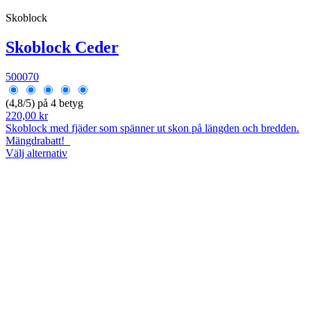
Skoblock
Skoblock Ceder
500070
(4,8/5) på 4 betyg
220,00 kr
Skoblock med fjäder som spänner ut skon på längden och bredden.
Mängdrabatt!
Välj alternativ