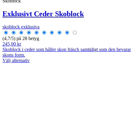
Skoblock
Exklusivt Ceder Skoblock
skoblock exklusiva
(4,7/5) på 28 betyg
245,00 kr
Skoblock i ceder som håller skon fräsch samtidigt som den bevarar
skons form.
Välj alternativ