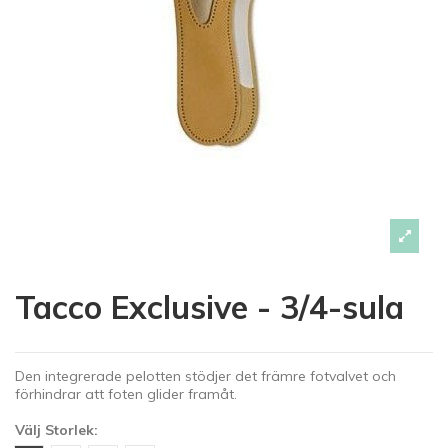
Tacco Exclusive - 3/4-sula
Den integrerade pelotten stödjer det främre fotvalvet och
förhindrar att foten glider framåt.
Välj Storlek: