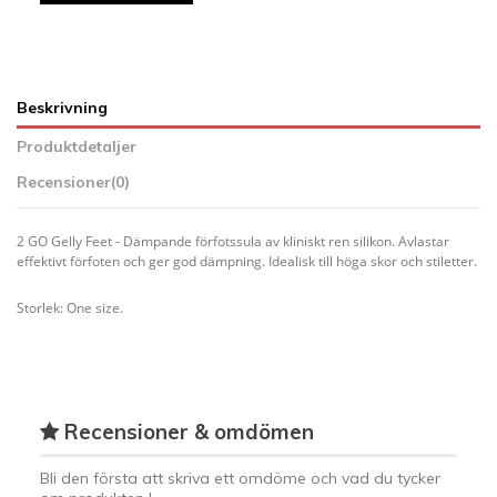
Beskrivning
Produktdetaljer
Recensioner
(0)
2 GO Gelly Feet - Dämpande förfotssula av kliniskt ren silikon. Avlastar
effektivt förfoten och ger god dämpning. Idealisk till höga skor och stiletter.
Storlek: One size.
Recensioner & omdömen
Bli den första att skriva ett omdöme och vad du tycker