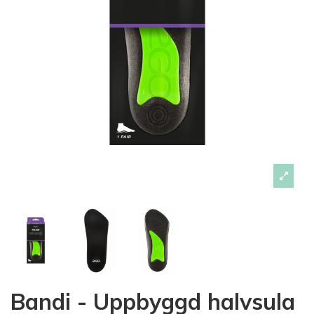
Bandi - Uppbyggd halvsula