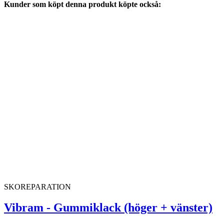
Kunder som köpt denna produkt köpte också:
SKOREPARATION
Vibram - Gummiklack (höger + vänster)