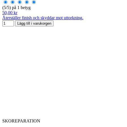
(5/5) på 1 betyg
50,00 kr
Återställer finish och skyddar mot uttorkning.
Lägg till i varukorgen
SKOREPARATION