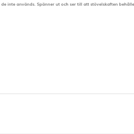
e inte används. Spänner ut och ser till att stövelskaften behålle