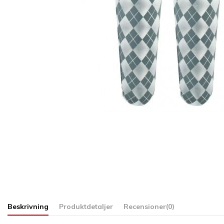
Beskrivning
Produktdetaljer
Recensioner
(0)