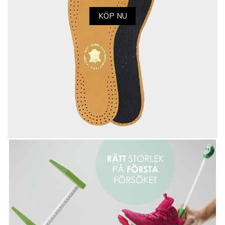
KÖP NU