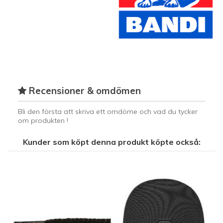
Recensioner & omdömen
Bli den första att skriva ett omdöme och vad du tycker
om produkten !
Kunder som köpt denna produkt köpte också: