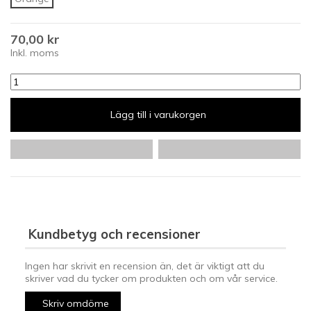
70,00 kr
Inkl. moms
Lägg till i varukorgen
Kundbetyg och recensioner
Ingen har skrivit en recension än, det är viktigt att du
skriver vad du tycker om produkten och om vår service.
Skriv omdöme