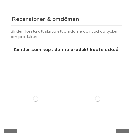
Recensioner & omdömen
Bli den första att skriva ett omdöme och vad du tycker
om produkten !
Kunder som köpt denna produkt köpte också: