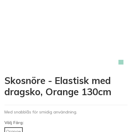
Skosnöre - Elastisk med
dragsko, Orange 130cm
Med snabblås för smidig användning.
Välj Färg:
Orange