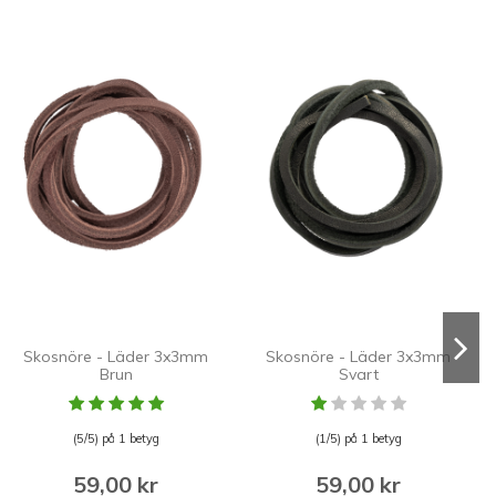
Skosnöre - Läder 3x3mm
Skosnöre - Läder 3x3mm
Brun
Svart
(5/5) på 1 betyg
(1/5) på 1 betyg
59,00 kr
59,00 kr