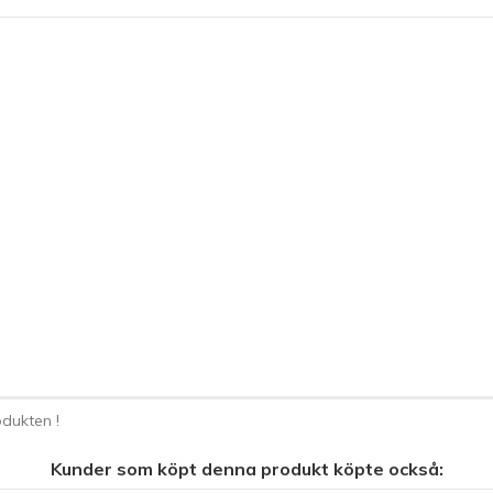
dukten !
Kunder som köpt denna produkt köpte också: