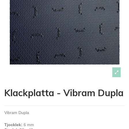
Klackplatta - Vibram Dupla
Vibram Dupla
Tjocklek:
6 mm