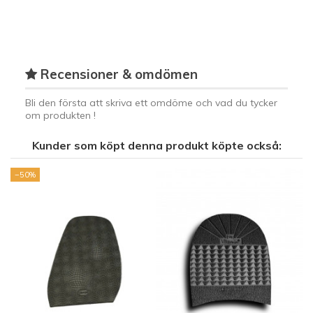
Recensioner & omdömen
Bli den första att skriva ett omdöme och vad du tycker
om produkten !
Kunder som köpt denna produkt köpte också:
−50%