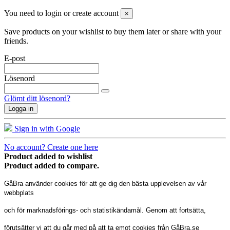
You need to login or create account
×
Save products on your wishlist to buy them later or share with your
friends.
E-post
Lösenord
Glömt ditt lösenord?
Logga in
Sign in with Google
No account? Create one here
Product added to wishlist
Product added to compare.
GåBra använder cookies för att ge dig den bästa upplevelsen av vår
webbplats
och för marknadsförings- och statistikändamål. Genom att fortsätta,
förutsätter vi att du går med på att ta emot cookies från GåBra.se